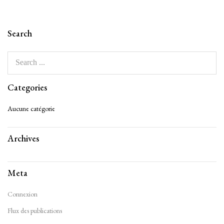
Search
Categories
Aucune catégorie
Archives
Meta
Connexion
Flux des publications