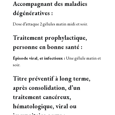
Accompagnant des maladies
dégénératives :
Dose d’attaque 2 gélules matin midi et soir.
Traitement prophylactique,
personne en bonne santé :
Épisode viral, et infectieux :
Une gélule matin et
soir.
Titre préventif à long terme,
après consolidation, d’un
traitement cancéreux,
hématologique, viral ou