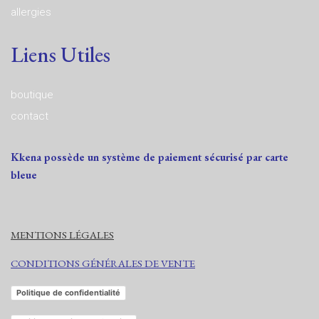
allergies
Liens Utiles
boutique
contact
Kkena possède un système de paiement sécurisé par carte
bleue
MENTIONS LÉGALES
CONDITIONS GÉNÉRALES DE VENTE
Politique de confidentialité